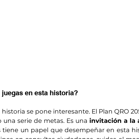
 juegas en esta historia?
 historia se pone interesante. El Plan QRO 205
una serie de metas. Es una 
invitación a la
 tiene un papel que desempeñar en esta hist