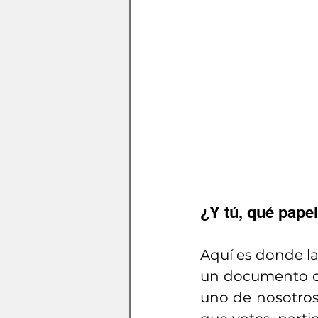
¿Y tú, qué papel
Aquí es donde la
un documento o 
uno de nosotros