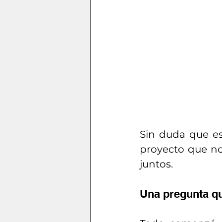
Sin duda que es
proyecto que no 
juntos.
Una pregunta qu