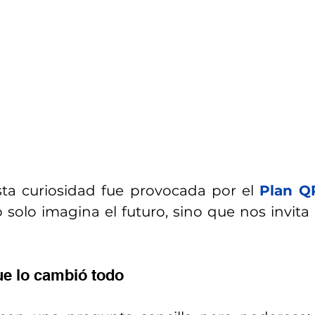
ta curiosidad fue provocada por el 
Plan Q
solo imagina el futuro, sino que nos invita a
e lo cambió todo