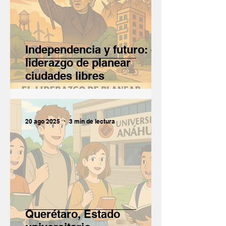
Independencia y futuro: el
liderazgo de planear
ciudades libres
20 ago 2025
3 min de lectura
Querétaro, Estado