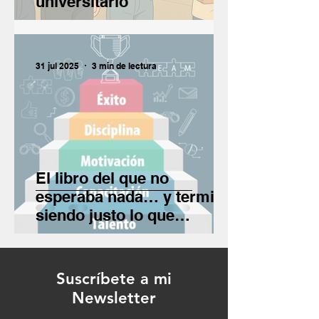
universitario
31 jul 2025
3 min de lectura
El libro del que no
esperaba nada… y terminó
siendo justo lo que
necesitaba
Suscríbete a mi
Newsletter